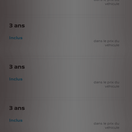
véhicule
3
ans
Inclus
dans le prix du
véhicule
3
ans
Inclus
dans le prix du
véhicule
3
ans
Inclus
dans le prix du
véhicule