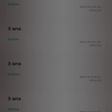
Inclus
dans le prix du
véhicule
3
ans
Inclus
dans le prix du
véhicule
3
ans
Inclus
dans le prix du
véhicule
3
ans
Inclus
dans le prix du