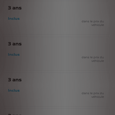
3
ans
Inclus
dans le prix du
véhicule
3
ans
Inclus
dans le prix du
véhicule
3
ans
Inclus
dans le prix du
véhicule