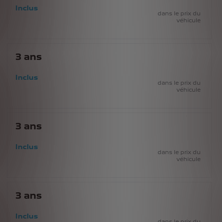
Inclus
dans le prix du
véhicule
3
ans
Inclus
dans le prix du
véhicule
3
ans
Inclus
dans le prix du
véhicule
3
ans
Inclus
dans le prix du