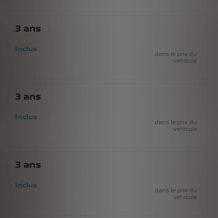
3
ans
Inclus
dans le prix du
véhicule
3
ans
Inclus
dans le prix du
véhicule
3
ans
Inclus
dans le prix du
véhicule